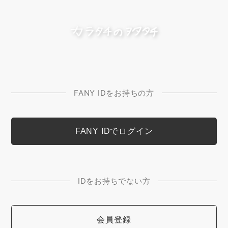
FANY IDをお持ちの方
IDをお持ちでない方
会員登録