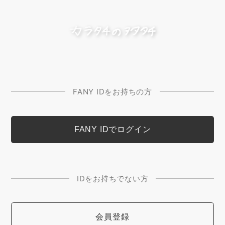
FANY IDをお持ちの方
IDをお持ちでない方
会員登録