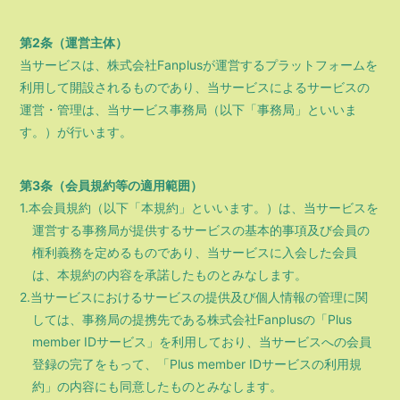
会員登録
ログイン
第2条（運営主体）
当サービスは、株式会社Fanplusが運営するプラットフォームを
利用して開設されるものであり、当サービスによるサービスの
運営・管理は、当サービス事務局（以下「事務局」といいま
す。）が行います。
第3条（会員規約等の適用範囲）
1.本会員規約（以下「本規約」といいます。）は、当サービスを
運営する事務局が提供するサービスの基本的事項及び会員の
権利義務を定めるものであり、当サービスに入会した会員
は、本規約の内容を承諾したものとみなします。
2.当サービスにおけるサービスの提供及び個人情報の管理に関
しては、事務局の提携先である株式会社Fanplusの「Plus
member IDサービス」を利用しており、当サービスへの会員
登録の完了をもって、「Plus member IDサービスの利用規
約」の内容にも同意したものとみなします。