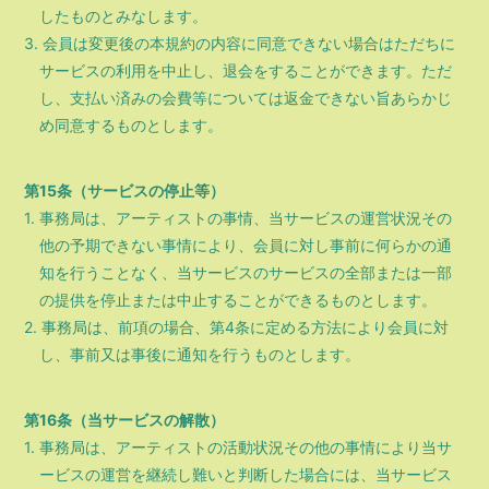
したものとみなします。
3. 会員は変更後の本規約の内容に同意できない場合はただちに
サービスの利用を中止し、退会をすることができます。ただ
し、支払い済みの会費等については返金できない旨あらかじ
め同意するものとします。
第15条（サービスの停止等）
1. 事務局は、アーティストの事情、当サービスの運営状況その
他の予期できない事情により、会員に対し事前に何らかの通
知を行うことなく、当サービスのサービスの全部または一部
の提供を停止または中止することができるものとします。
2. 事務局は、前項の場合、第4条に定める方法により会員に対
し、事前又は事後に通知を行うものとします。
第16条（当サービスの解散）
1. 事務局は、アーティストの活動状況その他の事情により当サ
ービスの運営を継続し難いと判断した場合には、当サービス